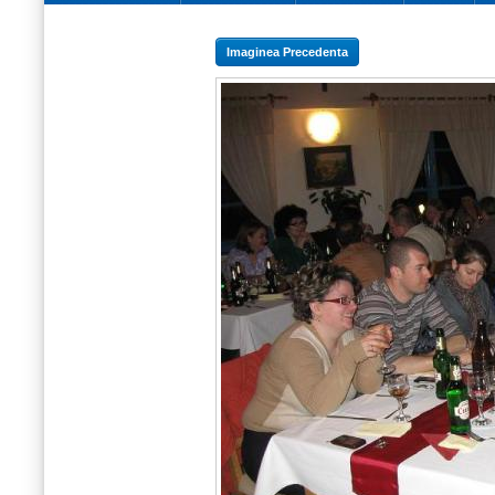
Imaginea Precedenta